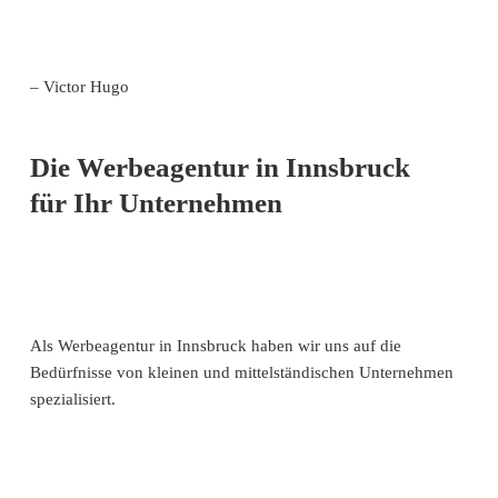
– Victor Hugo
Die Werbeagentur in Innsbruck
für Ihr Unternehmen
Als Werbeagentur in Innsbruck haben wir uns auf die
Bedürfnisse von kleinen und mittelständischen Unternehmen
spezialisiert.