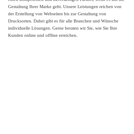
Gestaltung Ihrer Marke geht. Unsere Leistungen reichen von
der Erstellung von Webseiten bis zur Gestaltung von
Drucksorten. Dabei gibt es für alle Branchen und Wünsche
individuelle Lösungen. Gerne beraten wir Sie, wie Sie Ihre
Kunden online und offline erreichen.