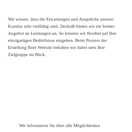
Wir wissen, dass die Erwartungen und Ansprüche unserer
Kunden sehr vielfältig sind. Deshalb bieten wir ein breites
Angebot an Leistungen an. So können wir flexibel auf Ihre
einzigartigen Bedürfnisse eingehen. Beim Prozess der
Erstellung Ihrer Website behalten wir dabei stets Ihre
Zielgruppe im Blick.
Wir informieren Sie über alle Möglichkeiten