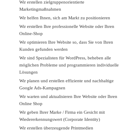
Wir erstellen zielgruppenorientierte
Marketingmaßnahmen
Wir helfen Ihnen, sich am Markt zu positionieren
Wir erstellen Ihre professionelle Website oder Ihren
Online-Shop
Wir optimieren Ihre Website so, dass Sie von Ihren
Kunden gefunden werden
Wir sind Spezialisten für WordPress, beheben alle
möglichen Probleme und programmieren individuelle
Lösungen
Wir planen und erstellen effiziente und nachhaltige
Google Ads-Kampagnen
Wir warten und aktualisieren Ihre Website oder Ihren
Online Shop
Wir geben Ihrer Marke / Firma ein Gesicht mit
Wiedererkennungswert (Corporate Identity)
Wir erstellen überzeugende Printmedien