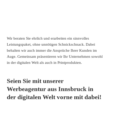
Wir beraten Sie ehrlich und erarbeiten ein sinnvolles
Leistungspaket, ohne unnötigen Schnickschnack. Dabei
behalten wir auch immer die Ansprüche Ihrer Kunden im
Auge. Gemeinsam präsentieren wir Ihr Unternehmen sowohl
in der digitalen Welt als auch in Printprodukten.
Seien Sie mit unserer
Werbeagentur aus Innsbruck in
der digitalen Welt vorne mit dabei!