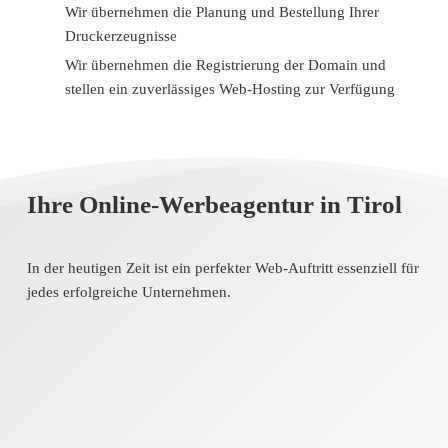
Wir übernehmen die Planung und Bestellung Ihrer
Druckerzeugnisse
Wir übernehmen die Registrierung der Domain und
stellen ein zuverlässiges Web-Hosting zur Verfügung
Ihre Online-Werbeagentur in Tirol
In der heutigen Zeit ist ein perfekter Web-Auftritt essenziell für
jedes erfolgreiche Unternehmen.